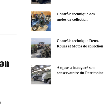
Contrôle technique des
motos de collection
Contrôle technique Deux-
Roues et Motos de collection
ean
Arquus a inauguré son
conservatoire du Patrimoine
s