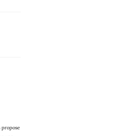
s propose