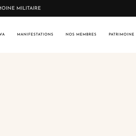
OINE MILITAIRE
VA
MANIFESTATIONS
NOS MEMBRES
PATRIMOINE