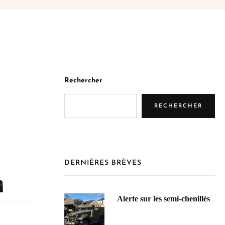
Rechercher
RECHERCHER
DERNIÈRES BRÈVES
n
Alerte sur les semi-chenillés