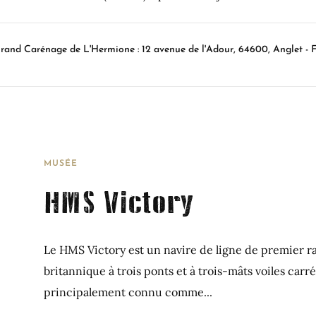
rand Carénage de L'Hermione : 12 avenue de l'Adour, 64600, Anglet - 
MUSÉE
HMS Victory
Le HMS Victory est un navire de ligne de premier r
britannique à trois ponts et à trois-mâts voiles carrée
principalement connu comme...