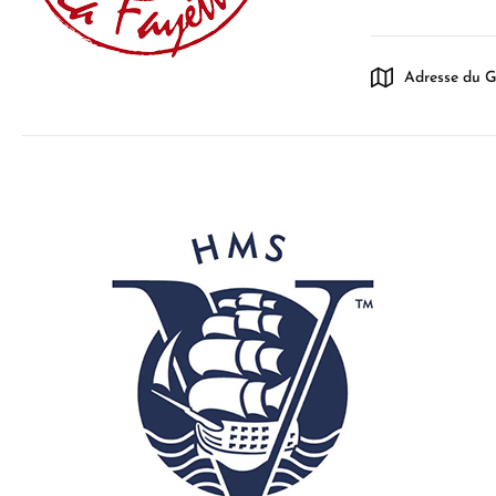
Adresse du G