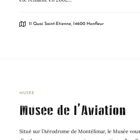
11 Quai Saint-Etienne, 14600 Honfleur
MUSÉE
Musée de l’Aviation
Situé sur l’Aérodrome de Montélimar, le Musée vou