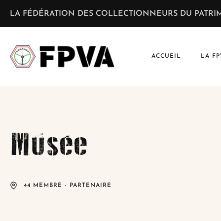
LA FÉDÉRATION DES COLLECTIONNEURS DU PATRIM
ACCUEIL
LA FP
Musée
44 MEMBRE - PARTENAIRE