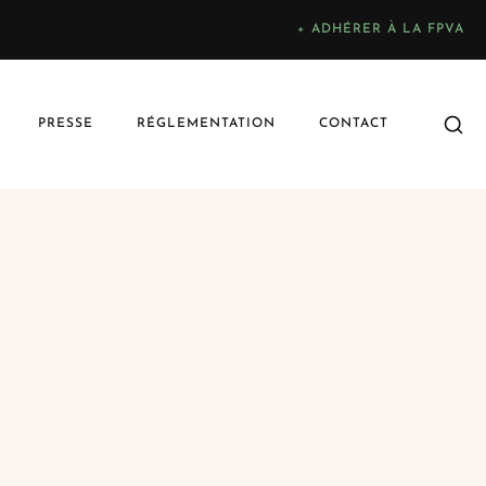
+ ADHÉRER À LA FPVA
PRESSE
RÉGLEMENTATION
CONTACT