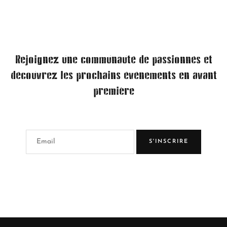
Rejoignez une communauté de passionnés et
découvrez les prochains événements en avant
première
S'INSCRIRE