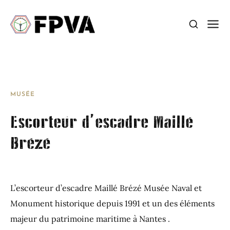
MUSÉE
Escorteur d’escadre Maillé
Brézé
L’escorteur d’escadre Maillé Brézé Musée Naval et
Monument historique depuis 1991 et un des éléments
majeur du patrimoine maritime à Nantes .