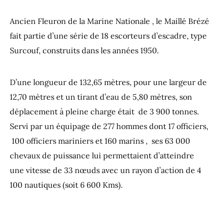
Ancien Fleuron de la Marine Nationale , le Maillé Brézé
fait partie d’une série de 18 escorteurs d’escadre, type
Surcouf, construits dans les années 1950.
D’une longueur de 132,65 mètres, pour une largeur de
12,70 mètres et un tirant d’eau de 5,80 mètres, son
déplacement à pleine charge était de 3 900 tonnes.
Servi par un équipage de 277 hommes dont 17 officiers,
100 officiers mariniers et 160 marins , ses 63 000
chevaux de puissance lui permettaient d’atteindre
une vitesse de 33 nœuds avec un rayon d’action de 4
100 nautiques (soit 6 600 Kms).