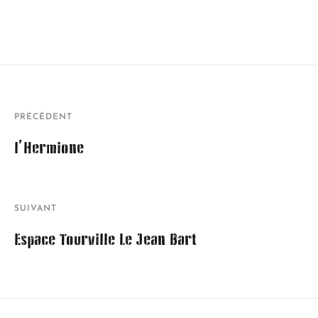
PRÉCÉDENT
l’Hermione
SUIVANT
Espace Tourville Le Jean Bart