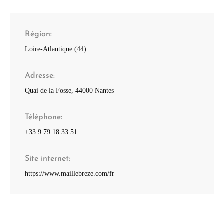
Région
Loire-Atlantique (44)
Adresse
Quai de la Fosse, 44000 Nantes
Téléphone
+33 9 79 18 33 51
Site internet
https://www.maillebreze.com/fr