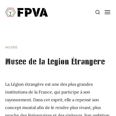
MUSÉE
Musée de la Légion Étrangère
La Légion étrangère est une des plus grandes
institutions de la France, qui participe à son
rayonnement. Dans cet esprit, elle a repensé son
concept muséal afin de le rendre plus vivant, plus
proche des légionnaires et des visiteurs. Son ambition