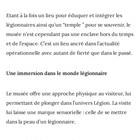
Etant à la fois un lieu pour éduquer et intégrer les
légionnaires ainsi qu’un “temple ” pour se souvenir, le
musée n’est cependant pas une enclave hors du temps
et de l’espace. C’est un lieu ancré dans l’actualité
opérationnelle avec autant de fierté que dans le passé.
Une immersion dans le monde légionnaire
Le musée offre une approche physique au visiteur, lui
permettant de plonger dans l’univers Légion. La visite
lui laisse une marque sensorielle : celle de se mettre
dans la peau d’un légionnaire.