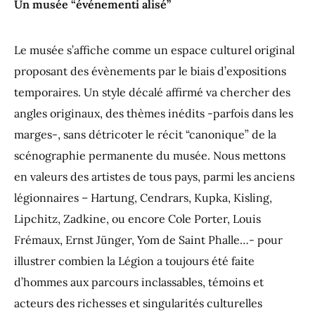
Un musée “événementi alisé”
Le musée s’affiche comme un espace culturel original
proposant des évènements par le biais d’expositions
temporaires. Un style décalé affirmé va chercher des
angles originaux, des thèmes inédits -parfois dans les
marges-, sans détricoter le récit “canonique” de la
scénographie permanente du musée. Nous mettons
en valeurs des artistes de tous pays, parmi les anciens
légionnaires – Hartung, Cendrars, Kupka, Kisling,
Lipchitz, Zadkine, ou encore Cole Porter, Louis
Frémaux, Ernst Jünger, Yom de Saint Phalle…- pour
illustrer combien la Légion a toujours été faite
d’hommes aux parcours inclassables, témoins et
acteurs des richesses et singularités culturelles