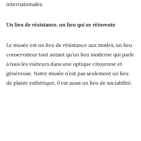
internationales.
Un lieu de résistance, un lieu qui se réinvente
Le musée est un lieu de résistance aux modes, un lieu
conservateur tout autant qu’un lieu moderne qui parle
à tous les visiteurs dans une optique citoyenne et
généreuse. Notre musée n’est pas seulement un lieu
de plaisir esthétique, il est aussi un lieu de sociabilité.