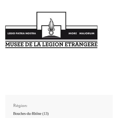
Région
Bouches-du-Rhône (13)