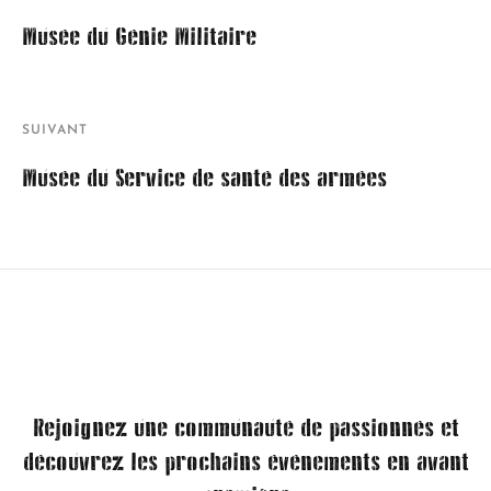
Musée du Génie Militaire
SUIVANT
Musée du Service de santé des armées
Rejoignez une communauté de passionnés et
découvrez les prochains événements en avant