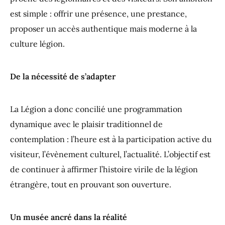
est simple : offrir une présence, une prestance,
proposer un accès authentique mais moderne à la
culture légion.
De la nécessité de s’adapter
La Légion a donc concilié une programmation
dynamique avec le plaisir traditionnel de
contemplation : l’heure est à la participation active du
visiteur, l’évènement culturel, l’actualité. L’objectif est
de continuer à affirmer l’histoire virile de la légion
étrangère, tout en prouvant son ouverture.
Un musée ancré dans la réalité