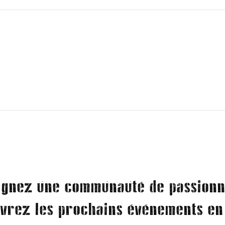
ignez une communauté de passionn
vrez les prochains événements en