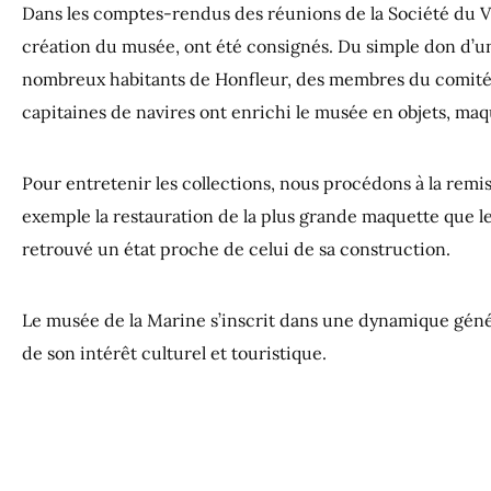
Dans les comptes-rendus des réunions de la Société du Vi
création du musée, ont été consignés. Du simple don d’u
nombreux habitants de Honfleur, des membres du comité 
capitaines de navires ont enrichi le musée en objets, maq
Pour entretenir les collections, nous procédons à la rem
exemple la restauration de la plus grande maquette que le 
retrouvé un état proche de celui de sa construction.
Le musée de la Marine s’inscrit dans une dynamique géné
de son intérêt culturel et touristique.