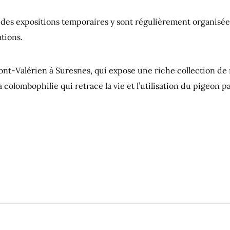
 des expositions temporaires y sont régulièrement organisées
tions.
nt-Valérien à Suresnes, qui expose une riche collection de 
 colombophilie qui retrace la vie et l’utilisation du pigeon p