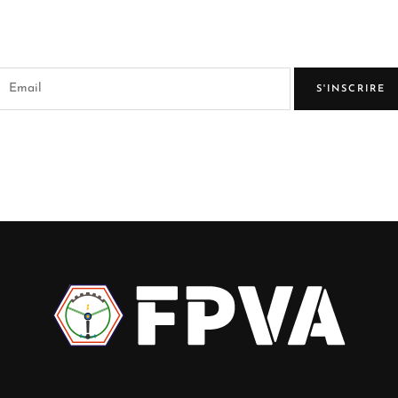
S'INSCRIRE