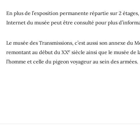
En plus de l’exposition permanente répartie sur 2 étages,
Internet du musée peut être consulté pour plus d’informa
Le musée des Transmissions, c’est aussi son annexe du Mo
e
remontant au début du XX
siècle ainsi que le musée de la
l’homme et celle du pigeon voyageur au sein des armées.