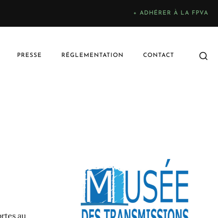
+ ADHÉRER À LA FPVA
PRESSE
RÉGLEMENTATION
CONTACT
ortes au