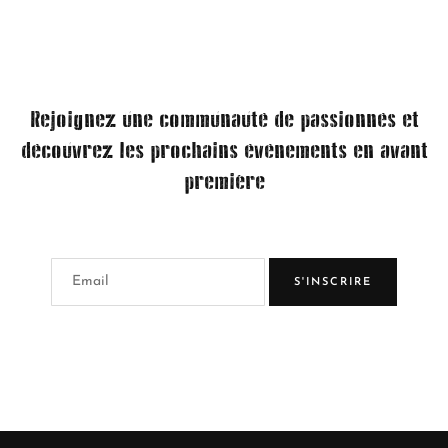
Rejoignez une communauté de passionnés et
découvrez les prochains événements en avant
première
S'INSCRIRE