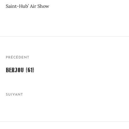
Saint-Hub’ Air Show
PRÉCÉDENT
BERJOU (61)
SUIVANT