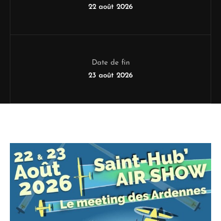
22 août 2026
Date de fin
23 août 2026