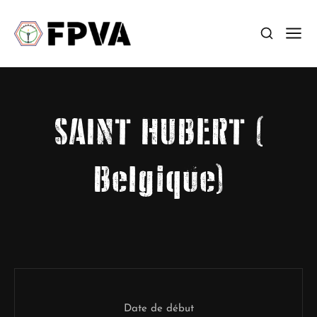
SAINT HUBERT (
Belgique)
Date de début