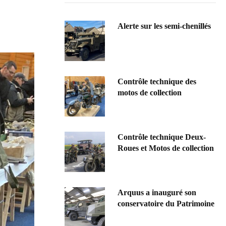
Alerte sur les semi-chenillés
Contrôle technique des
motos de collection
Contrôle technique Deux-
Roues et Motos de collection
Arquus a inauguré son
conservatoire du Patrimoine