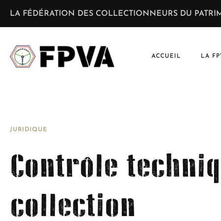
LA FÉDÉRATION DES COLLECTIONNEURS DU PATRIM
ACCUEIL
LA FP
JURIDIQUE
Contrôle techni
collection