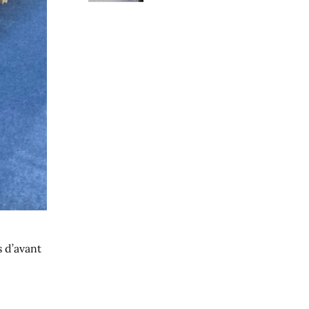
s d’avant