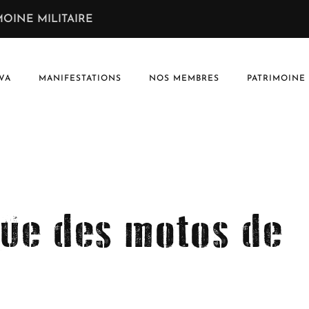
OINE MILITAIRE
VA
MANIFESTATIONS
NOS MEMBRES
PATRIMOINE
que des motos de