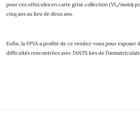
pour ces véhicules en carte grise collection (VL/moto) pos
cinq ans au lieu de deux ans.
Enfin, la FPVA a profité de ce rendez-vous pour exposer
difficultés rencontrées avec l’ANTS lors de l’immatriculat