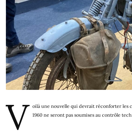
V
oilà une nouvelle qui devrait réconforter les
1960 ne seront pas soumises au contrôle tech