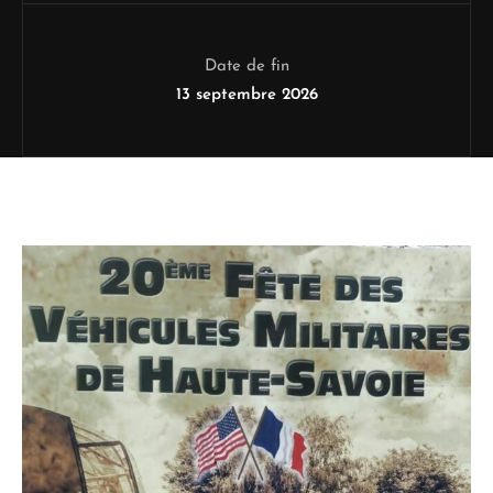
Date de fin
13 septembre 2026