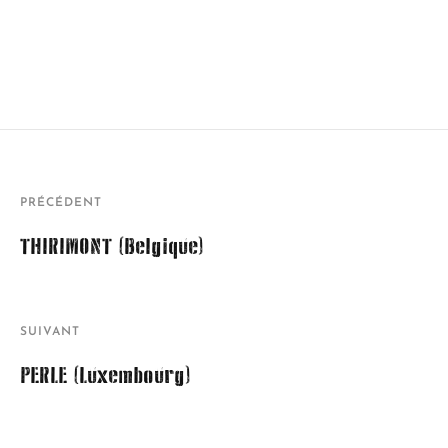
PRÉCÉDENT
THIRIMONT (Belgique)
SUIVANT
PERLE (Luxembourg)