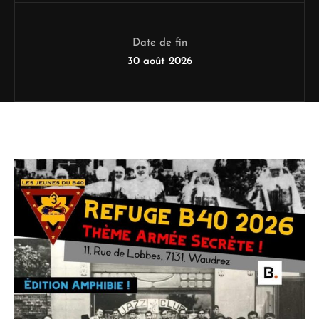
Date de fin
30 août 2026