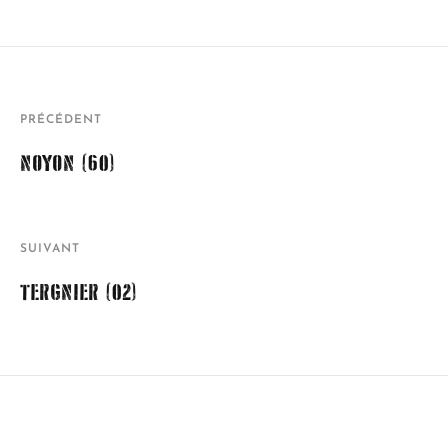
PRÉCÉDENT
NOYON (60)
SUIVANT
TERGNIER (02)