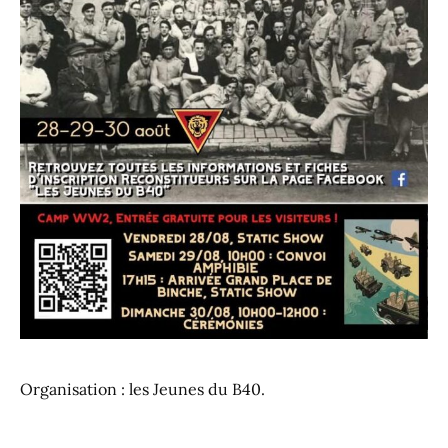
Organisation : les Jeunes du B40.