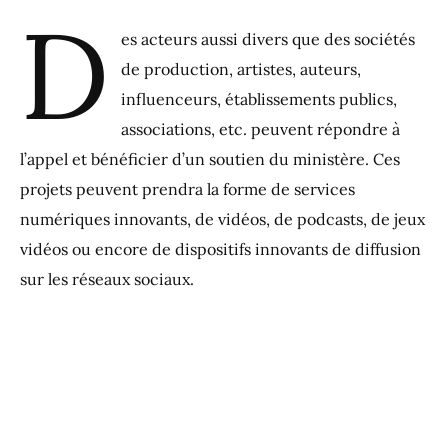
D
es acteurs aussi divers que des sociétés
de production, artistes, auteurs,
influenceurs, établissements publics,
associations, etc. peuvent répondre à
l’appel et bénéficier d’un soutien du ministère. Ces
projets peuvent prendra la forme de services
numériques innovants, de vidéos, de podcasts, de jeux
vidéos ou encore de dispositifs innovants de diffusion
sur les réseaux sociaux.