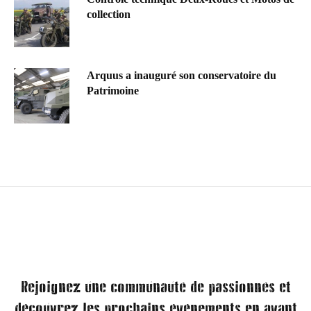
collection
Arquus a inauguré son conservatoire du
Patrimoine
Rejoignez une communauté de passionnés et
découvrez les prochains événements en avant