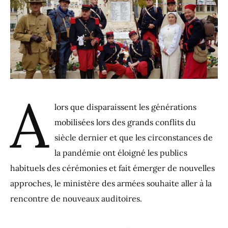
A
lors que disparaissent les générations
mobilisées lors des grands conflits du
siècle dernier et que les circonstances de
la pandémie ont éloigné les publics
habituels des cérémonies et fait émerger de nouvelles
approches, le ministère des armées souhaite aller à la
rencontre de nouveaux auditoires.