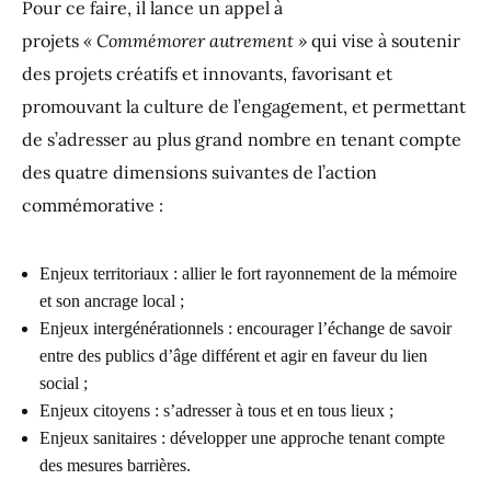
Pour ce faire, il lance un appel à
projets
« Commémorer autrement »
qui vise à soutenir
des projets créatifs et innovants, favorisant et
promouvant la culture de l’engagement, et permettant
de s’adresser au plus grand nombre en tenant compte
des quatre dimensions suivantes de l’action
commémorative :
Enjeux territoriaux : allier le fort rayonnement de la mémoire
et son ancrage local ;
Enjeux intergénérationnels : encourager l’échange de savoir
entre des publics d’âge différent et agir en faveur du lien
social ;
Enjeux citoyens : s’adresser à tous et en tous lieux ;
Enjeux sanitaires : développer une approche tenant compte
des mesures barrières.