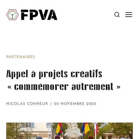
PARTENAIRES
Appel à projets créatifs
« commémorer autrement »
NICOLAS CONREUR
20 NOVEMBRE 2020