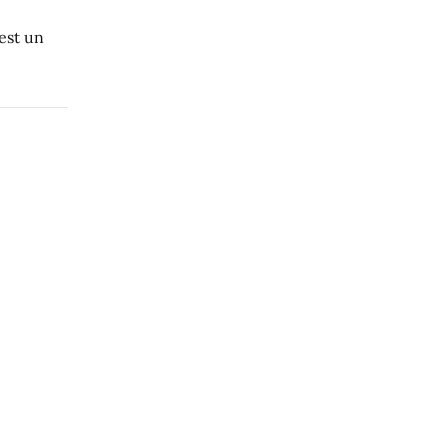
est un