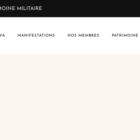
OINE MILITAIRE
VA
MANIFESTATIONS
NOS MEMBRES
PATRIMOINE