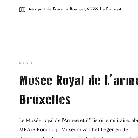
Aéroport de Paris-Le Bourget, 93352 Le Bourget
MUSÉE
Musée Royal de L’arm
Bruxelles
Le Musée royal de l’Armée et d’Histoire militaire, a
MRA (« Koninklijk Museum van het Leger en de