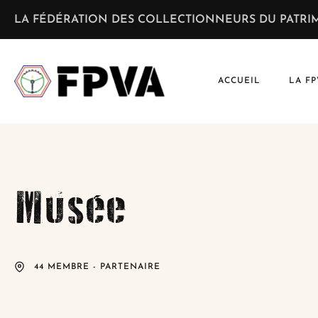
LA FÉDÉRATION DES COLLECTIONNEURS DU PATRIM
ACCUEIL
LA FP
Musée
44 MEMBRE - PARTENAIRE