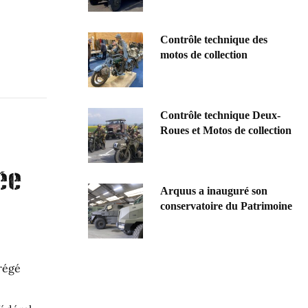
Contrôle technique des
motos de collection
Contrôle technique Deux-
Roues et Motos de collection
ée
Arquus a inauguré son
conservatoire du Patrimoine
brégé