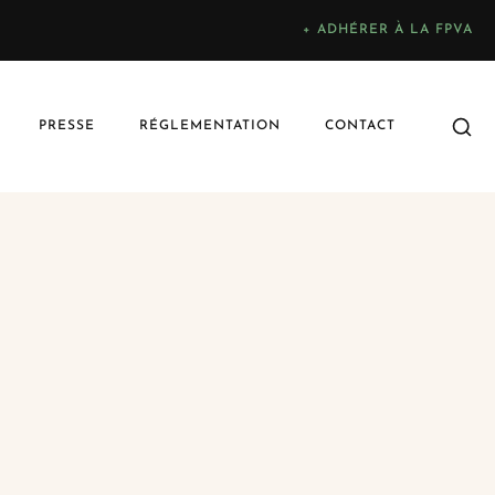
+ ADHÉRER À LA FPVA
PRESSE
RÉGLEMENTATION
CONTACT