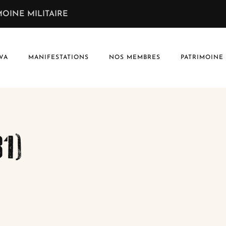
OINE MILITAIRE
VA
MANIFESTATIONS
NOS MEMBRES
PATRIMOINE
1)