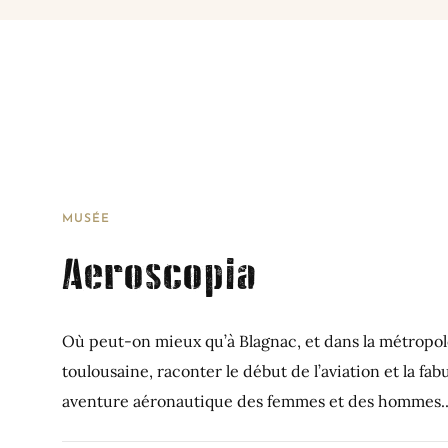
MUSÉE
Aeroscopia
Où peut-on mieux qu’à Blagnac, et dans la métropo
toulousaine, raconter le début de l’aviation et la fab
aventure aéronautique des femmes et des hommes..