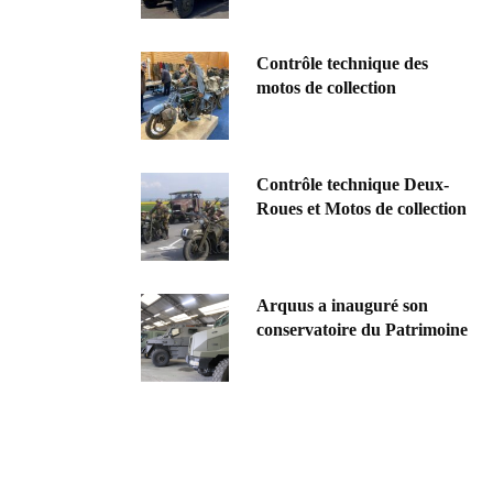
Contrôle technique des
motos de collection
Contrôle technique Deux-
Roues et Motos de collection
Arquus a inauguré son
conservatoire du Patrimoine