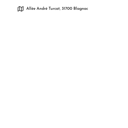
Allée André Turcat, 31700 Blagnac ​