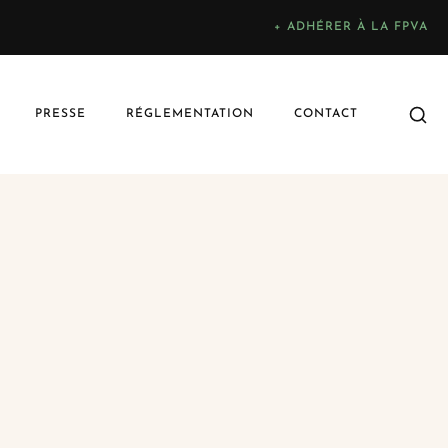
+ ADHÉRER À LA FPVA
PRESSE
RÉGLEMENTATION
CONTACT