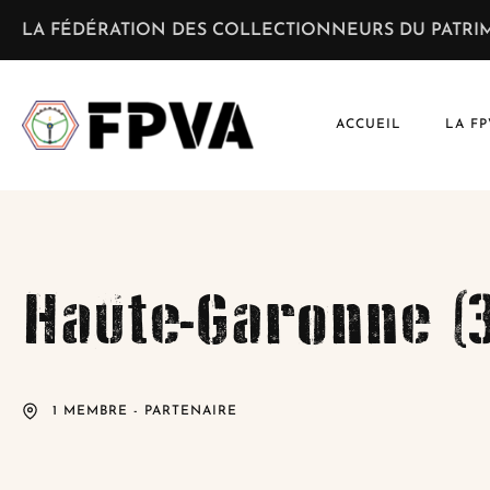
LA FÉDÉRATION DES COLLECTIONNEURS DU PATRIM
ACCUEIL
LA FP
Haute-Garonne (3
1 MEMBRE - PARTENAIRE