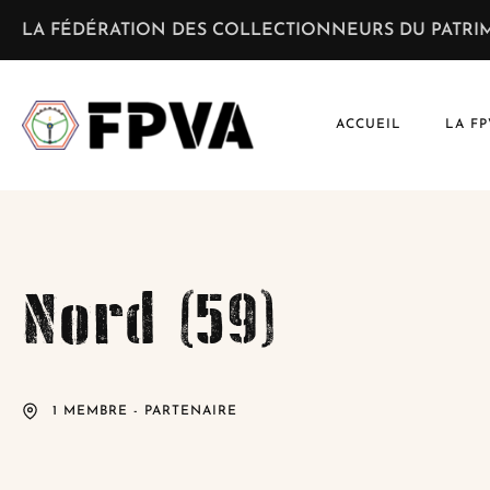
LA FÉDÉRATION DES COLLECTIONNEURS DU PATRIM
ACCUEIL
LA FP
Nord (59)
1 MEMBRE - PARTENAIRE