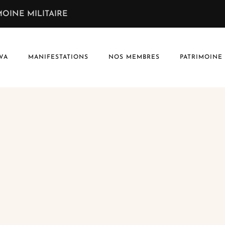
OINE MILITAIRE
VA
MANIFESTATIONS
NOS MEMBRES
PATRIMOINE