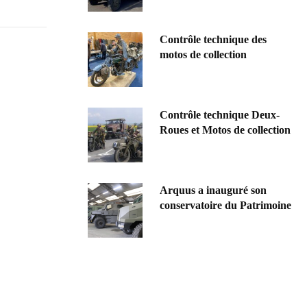
Contrôle technique des
motos de collection
Contrôle technique Deux-
Roues et Motos de collection
Arquus a inauguré son
conservatoire du Patrimoine