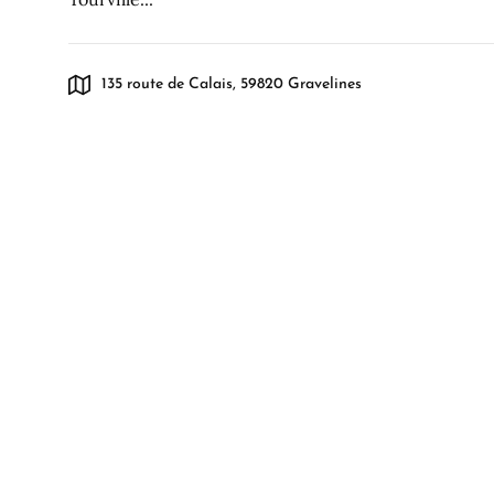
135 route de Calais, 59820 Gravelines