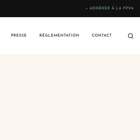
+ ADHÉRER À LA FPVA
PRESSE
RÉGLEMENTATION
CONTACT