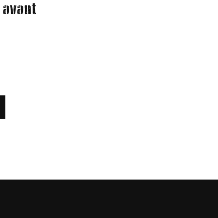
 avant