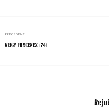
PRÉCÉDENT
VEIGY FONCENEX (74)
Rejo