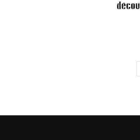
décou