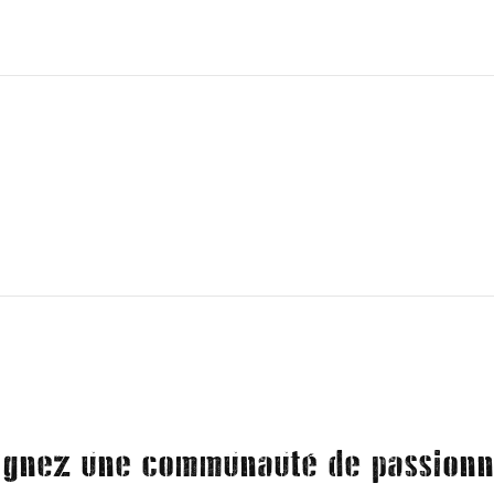
ignez une communauté de passionn