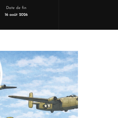
Date de fin
16 août 2026