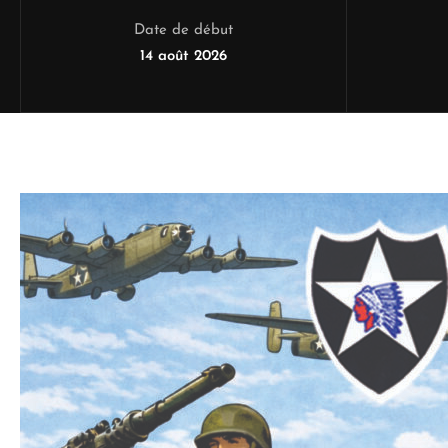
Date de début
14 août 2026