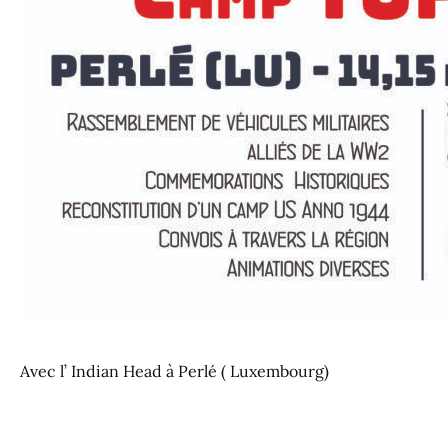
Avec l’ Indian Head à Perlé ( Luxembourg)