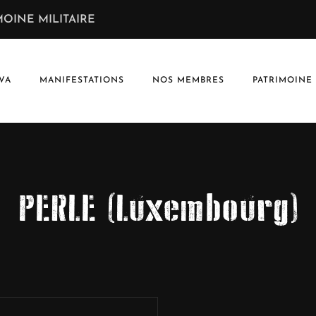
OINE MILITAIRE
VA
MANIFESTATIONS
NOS MEMBRES
PATRIMOINE
PERLE (Luxembourg)