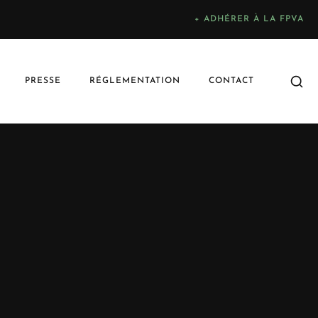
+ ADHÉRER À LA FPVA
PRESSE
RÉGLEMENTATION
CONTACT