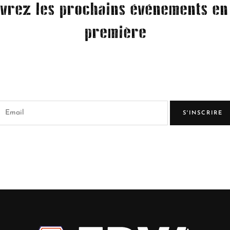
vrez les prochains événements en
première
S'INSCRIRE